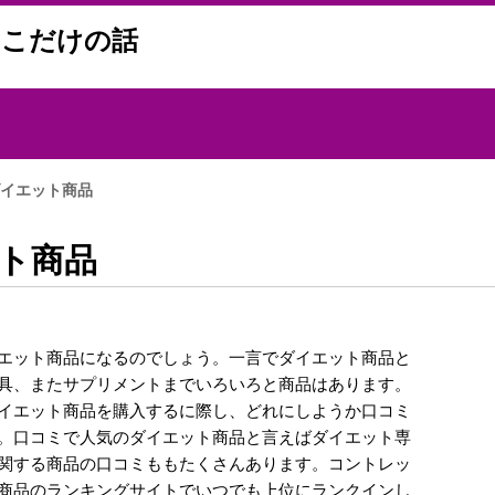
ここだけの話
イエット商品
ト商品
エット商品になるのでしょう。一言でダイエット商品と
具、またサプリメントまでいろいろと商品はあります。
イエット商品を購入するに際し、どれにしようか口コミ
。口コミで人気のダイエット商品と言えばダイエット専
関する商品の口コミももたくさんあります。コントレッ
商品のランキングサイトでいつでも上位にランクインし