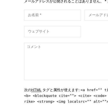
メールアドレスが公開されることはありません。
*
次の
HTML
タグと属性が使えます:
<a href="" t
<b> <blockquote cite=""> <cite> <code>
rike> <strong> <img localsrc="" alt=""