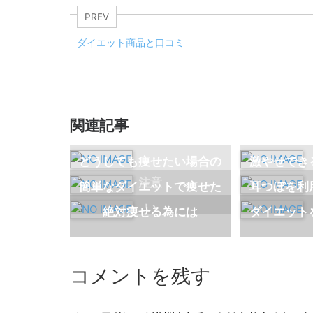
PREV
ダイエット商品と口コミ
関連記事
どうしても痩せたい場合の
激やせでき
注意
簡単なダイエットで痩せた
耳つぼを利
い
絶対痩せる為には
ダイエット
コメントを残す