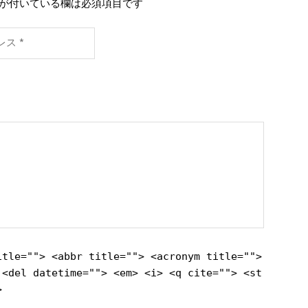
が付いている欄は必須項目です
itle=""> <abbr title=""> <acronym title="">
 <del datetime=""> <em> <i> <q cite=""> <st
>