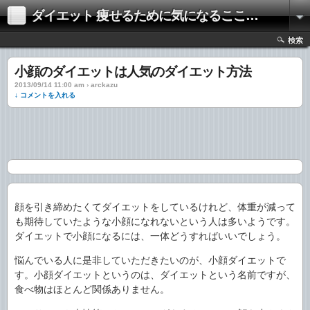
ダイエット 痩せるために気になるここだけの話
検索
小顔のダイエットは人気のダイエット方法
2013/09/14 11:00 am › arckazu
↓ コメントを入れる
顔を引き締めたくてダイエットをしているけれど、体重が減って
も期待していたような小顔になれないという人は多いようです。
ダイエットで小顔になるには、一体どうすればいいでしょう。
悩んでいる人に是非していただきたいのが、小顔ダイエットで
す。小顔ダイエットというのは、ダイエットという名前ですが、
食べ物はほとんど関係ありません。