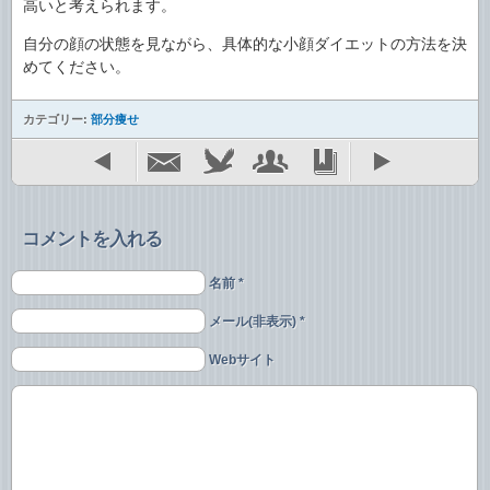
高いと考えられます。
自分の顔の状態を見ながら、具体的な小顔ダイエットの方法を決
めてください。
カテゴリー:
部分痩せ
コメントを入れる
名前 *
メール(非表示) *
Webサイト