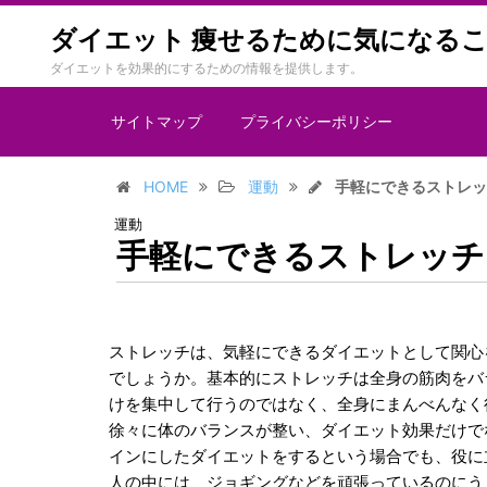
ダイエット 痩せるために気になる
ダイエットを効果的にするための情報を提供します。
サイトマップ
プライバシーポリシー
HOME
運動
手軽にできるストレッ
運動
手軽にできるストレッチ
ストレッチは、気軽にできるダイエットとして関心
でしょうか。基本的にストレッチは全身の筋肉をバ
けを集中して行うのではなく、
全身にまんべんなく
徐々に体のバランスが整い、ダイエット効果だけで
インにしたダイエットをするという場合でも、役に
人の中には、ジョギングなどを頑張っているのにう