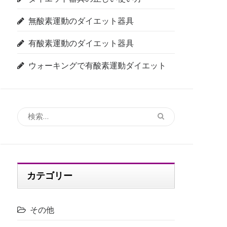
無酸素運動のダイエット器具
有酸素運動のダイエット器具
ウォーキングで有酸素運動ダイエット
検
索:
カテゴリー
その他