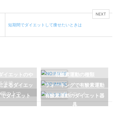
NEXT
短期間でダイエットして痩せたいときは
ダイエットのや
有酸素運動の種類
る体操
によるダイエッ
ウォーキングで有酸素運動
布団の上で
ダイエット
プでダイエット
有酸素運動のダイエット器
具