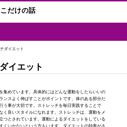
ここだけの話
チダイエット
ダイエット
を集めています。具体的にはどんな運動をしたらいいの
ランスよく伸ばすことがポイントです。体のある部分だ
行う事が大切です。ストレッチを毎日実践することで
なく良いスタイルになれます。ストレッチは、運動をメ
立つとされています。運動によるダイエットをしている
まくいかないという方もいます。ダイエットの効率がさ