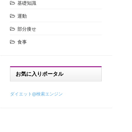
基礎知識
運動
部分痩せ
食事
お気に入りポータル
ダイエット@検索エンジン