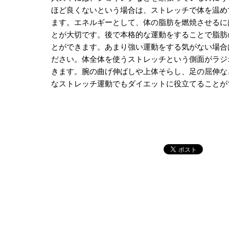
ほど良くないという場合は、ストレッチで体を温め
ます。エネルギーとして、体の脂肪を燃焼させるに
とが大切です。後で本格的な運動をすることで脂肪
とができます。あまり強い運動をする気がない場合
ださい。体全体を使うストレッチという側面がラジ
きます。腕の曲げ伸ばしや上体そらし、足の屈伸な
なストレッチ運動でもダイエットに役立てることが