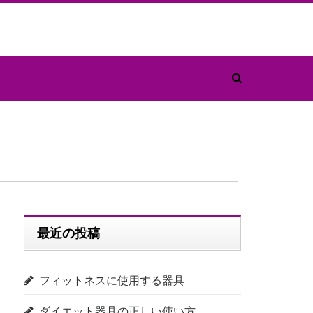
最近の投稿
フィットネスに使用する器具
ダイエット器具の正しい使い方