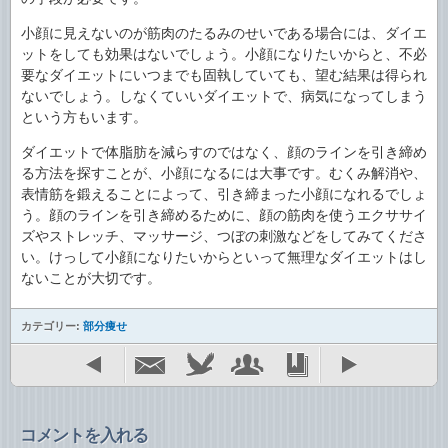
小顔に見えないのが筋肉のたるみのせいである場合には、ダイエ
ットをしても効果はないでしょう。小顔になりたいからと、不必
要なダイエットにいつまでも固執していても、望む結果は得られ
ないでしょう。しなくていいダイエットで、病気になってしまう
という方もいます。
ダイエットで体脂肪を減らすのではなく、顔のラインを引き締め
る方法を探すことが、小顔になるには大事です。むくみ解消や、
表情筋を鍛えることによって、引き締まった小顔になれるでしょ
う。顔のラインを引き締めるために、顔の筋肉を使うエクササイ
ズやストレッチ、マッサージ、つぼの刺激などをしてみてくださ
い。けっして小顔になりたいからといって無理なダイエットはし
ないことが大切です。
カテゴリー:
部分痩せ
コメントを入れる